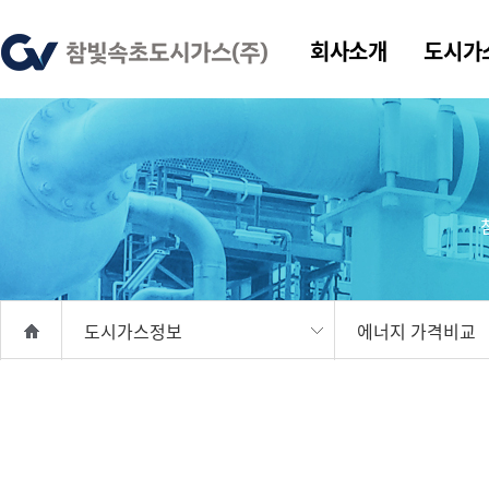
회사소개
도시가
도시가스정보
에너지 가격비교